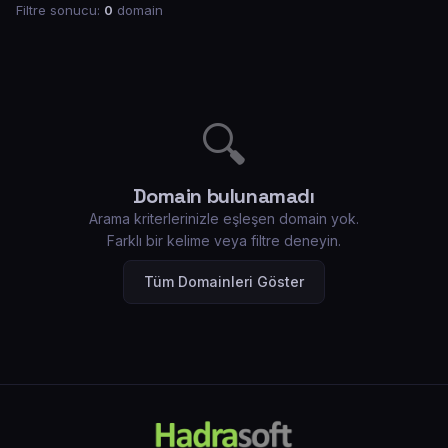
Filtre sonucu:
0
domain
🔍
Domain bulunamadı
Arama kriterlerinizle eşleşen domain yok.
Farklı bir kelime veya filtre deneyin.
Tüm Domainleri Göster