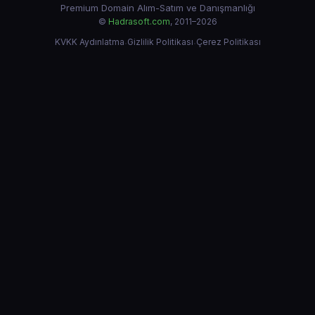
Premium Domain Alım-Satım ve Danışmanlığı
©
Hadrasoft.com
, 2011–2026
KVKK Aydınlatma
·
Gizlilik Politikası
·
Çerez Politikası