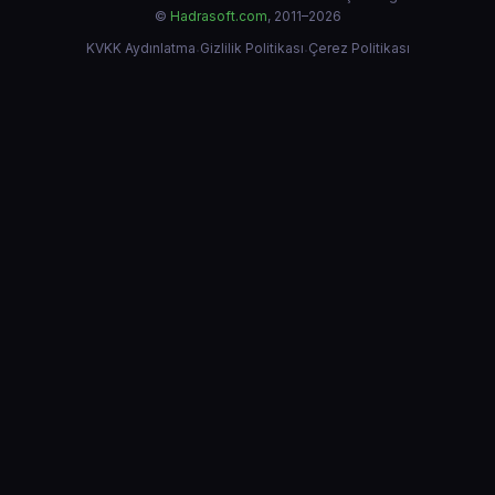
©
Hadrasoft.com
, 2011–2026
KVKK Aydınlatma
·
Gizlilik Politikası
·
Çerez Politikası