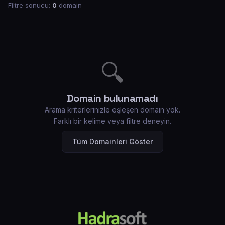
Filtre sonucu:
0
domain
🔍
Domain bulunamadı
Arama kriterlerinizle eşleşen domain yok.
Farklı bir kelime veya filtre deneyin.
Tüm Domainleri Göster