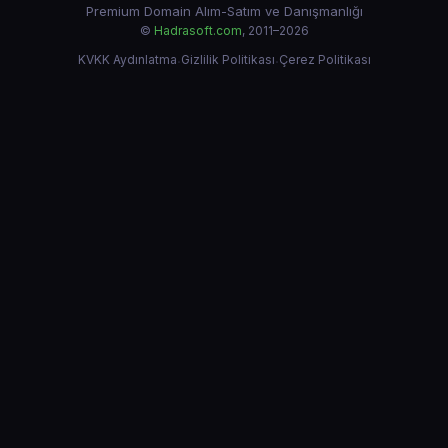
Premium Domain Alım-Satım ve Danışmanlığı
©
Hadrasoft.com
, 2011–2026
KVKK Aydınlatma
·
Gizlilik Politikası
·
Çerez Politikası