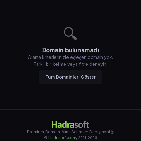
🔍
Domain bulunamadı
Arama kriterlerinizle eşleşen domain yok.
Farklı bir kelime veya filtre deneyin.
Tüm Domainleri Göster
Premium Domain Alım-Satım ve Danışmanlığı
©
Hadrasoft.com
, 2011–2026