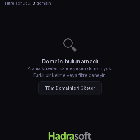
Filtre sonucu:
0
domain
🔍
Domain bulunamadı
Arama kriterlerinizle eşleşen domain yok.
Farklı bir kelime veya filtre deneyin.
Tüm Domainleri Göster