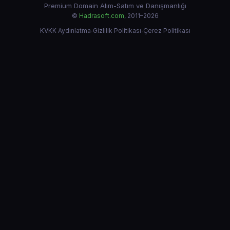
Premium Domain Alım-Satım ve Danışmanlığı
©
Hadrasoft.com
, 2011–2026
KVKK Aydınlatma
·
Gizlilik Politikası
·
Çerez Politikası