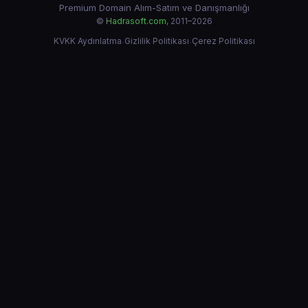
Premium Domain Alım-Satım ve Danışmanlığı
©
Hadrasoft.com
, 2011–2026
KVKK Aydınlatma
·
Gizlilik Politikası
·
Çerez Politikası