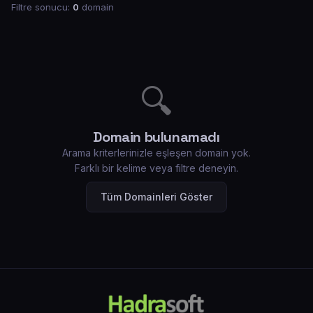
Filtre sonucu:
0
domain
🔍
Domain bulunamadı
Arama kriterlerinizle eşleşen domain yok.
Farklı bir kelime veya filtre deneyin.
Tüm Domainleri Göster