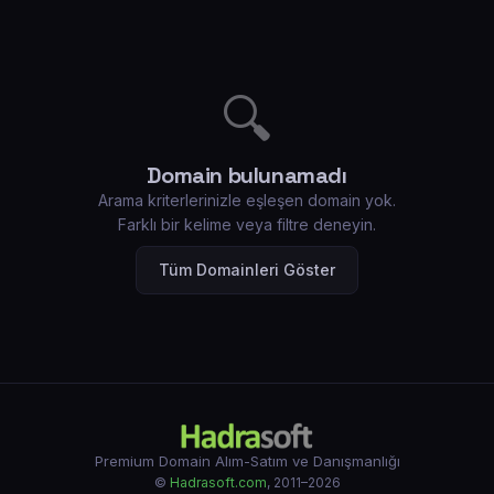
🔍
Domain bulunamadı
Arama kriterlerinizle eşleşen domain yok.
Farklı bir kelime veya filtre deneyin.
Tüm Domainleri Göster
Premium Domain Alım-Satım ve Danışmanlığı
©
Hadrasoft.com
, 2011–2026