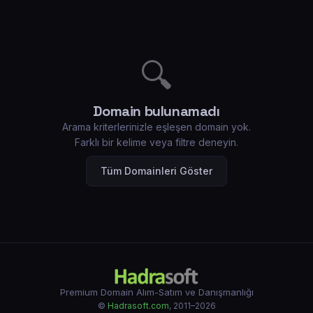
🔍
Domain bulunamadı
Arama kriterlerinizle eşleşen domain yok.
Farklı bir kelime veya filtre deneyin.
Tüm Domainleri Göster
Premium Domain Alım-Satım ve Danışmanlığı
©
Hadrasoft.com
, 2011–2026