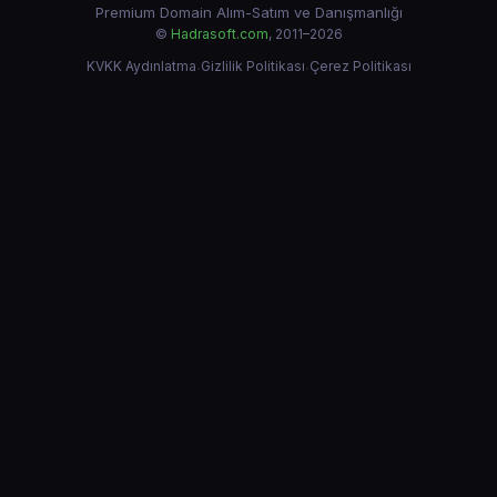
Premium Domain Alım-Satım ve Danışmanlığı
©
Hadrasoft.com
, 2011–2026
KVKK Aydınlatma
·
Gizlilik Politikası
·
Çerez Politikası