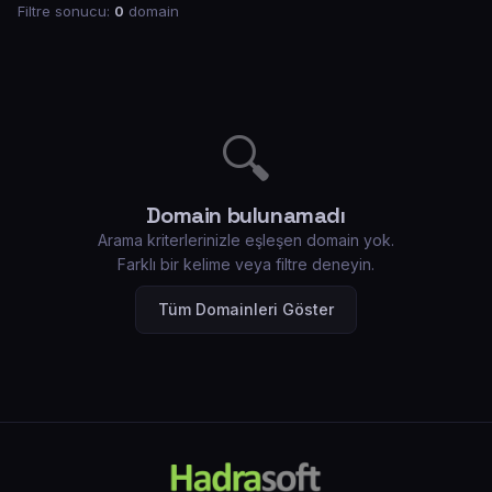
Filtre sonucu:
0
domain
🔍
Domain bulunamadı
Arama kriterlerinizle eşleşen domain yok.
Farklı bir kelime veya filtre deneyin.
Tüm Domainleri Göster