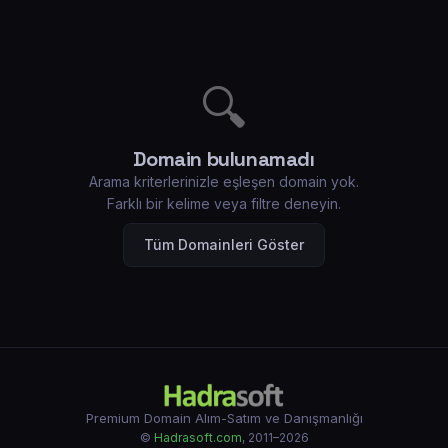
🔍
Domain bulunamadı
Arama kriterlerinizle eşleşen domain yok.
Farklı bir kelime veya filtre deneyin.
Tüm Domainleri Göster
Premium Domain Alım-Satım ve Danışmanlığı
©
Hadrasoft.com
, 2011–2026